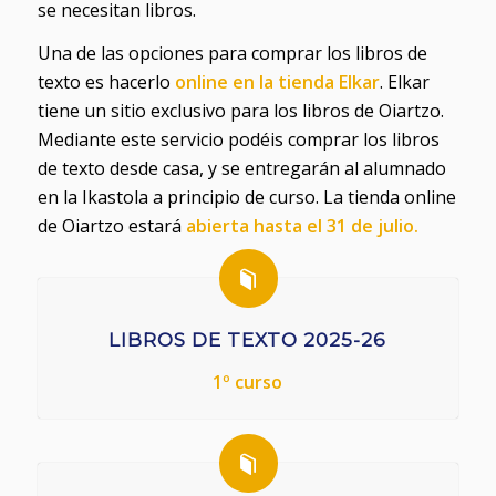
se necesitan libros.
Una de las opciones para comprar los libros de
texto es hacerlo
online en la tienda Elkar
. Elkar
tiene un sitio exclusivo para los libros de Oiartzo.
Mediante este servicio podéis comprar los libros
de texto desde casa, y se entregarán al alumnado
en la Ikastola a principio de curso. La tienda online
de Oiartzo estará
abierta hasta el 31 de julio.
LIBROS DE TEXTO 2025-26
1º curso