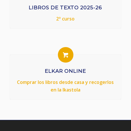
LIBROS DE TEXTO 2025-26
2º curso
ELKAR ONLINE
Comprar los libros desde casa y recogerlos
en la Ikastola