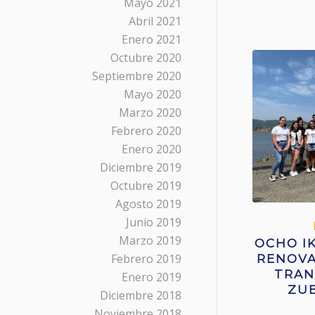
Mayo 2021
Abril 2021
Enero 2021
Octubre 2020
Septiembre 2020
Mayo 2020
Marzo 2020
Febrero 2020
Enero 2020
Diciembre 2019
Octubre 2019
Agosto 2019
Junio 2019
Marzo 2019
OCHO I
Febrero 2019
RENOVA
TRAN
Enero 2019
ZUB
Diciembre 2018
Noviembre 2018