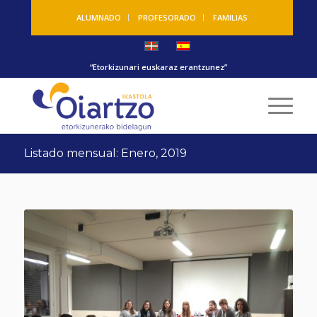
ALUMNADO
PROFESORADO
FAMILIAS
“Etorkizunari euskaraz erantzunez”
Listado mensual: Enero, 2019