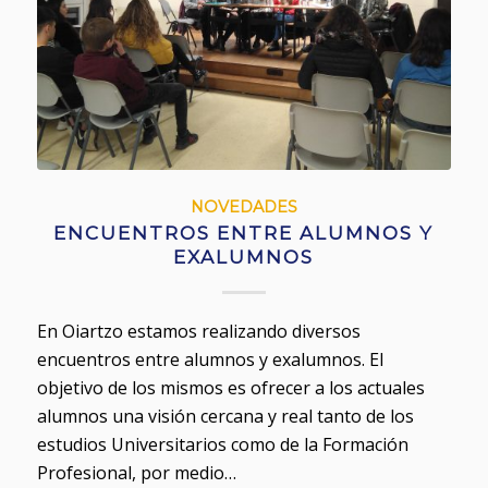
NOVEDADES
ENCUENTROS ENTRE ALUMNOS Y
EXALUMNOS
En Oiartzo estamos realizando diversos
encuentros entre alumnos y exalumnos. El
objetivo de los mismos es ofrecer a los actuales
alumnos una visión cercana y real tanto de los
estudios Universitarios como de la Formación
Profesional, por medio…