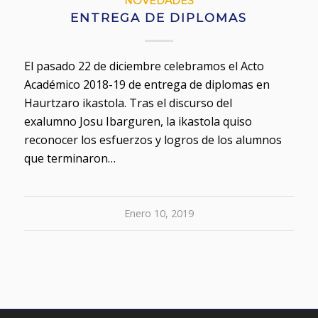
NOVEDADES
ENTREGA DE DIPLOMAS
El pasado 22 de diciembre celebramos el Acto
Académico 2018-19 de entrega de diplomas en
Haurtzaro ikastola. Tras el discurso del
exalumno Josu Ibarguren, la ikastola quiso
reconocer los esfuerzos y logros de los alumnos
que terminaron…
Enero 10, 2019