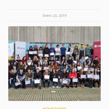
Enero 23, 2019