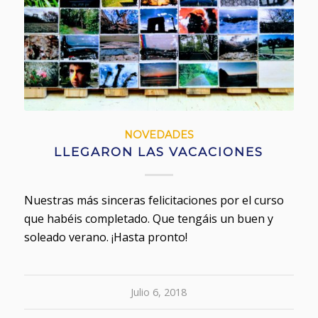
NOVEDADES
LLEGARON LAS VACACIONES
Nuestras más sinceras felicitaciones por el curso
que habéis completado. Que tengáis un buen y
soleado verano. ¡Hasta pronto!
Julio 6, 2018