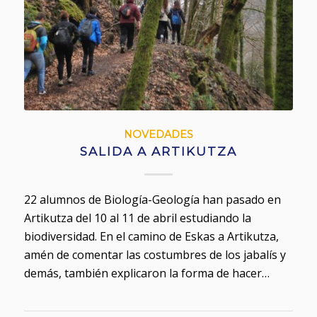
NOVEDADES
SALIDA A ARTIKUTZA
22 alumnos de Biología-Geología han pasado en
Artikutza del 10 al 11 de abril estudiando la
biodiversidad. En el camino de Eskas a Artikutza,
amén de comentar las costumbres de los jabalís y
demás, también explicaron la forma de hacer…