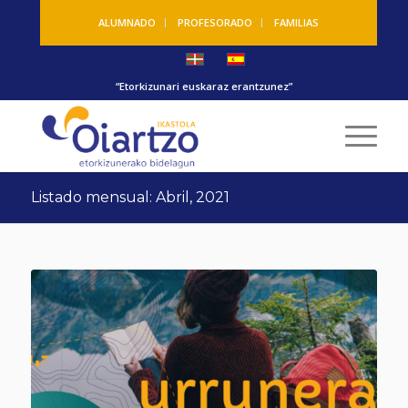
ALUMNADO
PROFESORADO
FAMILIAS
“Etorkizunari euskaraz erantzunez”
Listado mensual: Abril, 2021