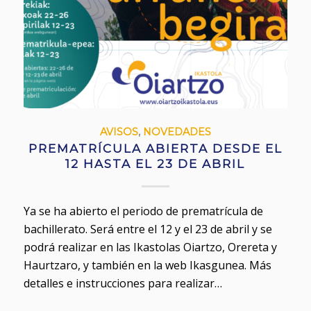
AVISOS
,
NOVEDADES
PREMATRÍCULA ABIERTA DESDE EL
12 HASTA EL 23 DE ABRIL
Ya se ha abierto el periodo de prematrícula de
bachillerato. Será entre el 12 y el 23 de abril y se
podrá realizar en las Ikastolas Oiartzo, Orereta y
Haurtzaro, y también en la web Ikasgunea. Más
detalles e instrucciones para realizar…