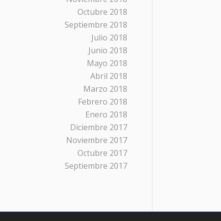
Octubre 2018
Septiembre 2018
Julio 2018
Junio 2018
Mayo 2018
Abril 2018
Marzo 2018
Febrero 2018
Enero 2018
Diciembre 2017
Noviembre 2017
Octubre 2017
Septiembre 2017