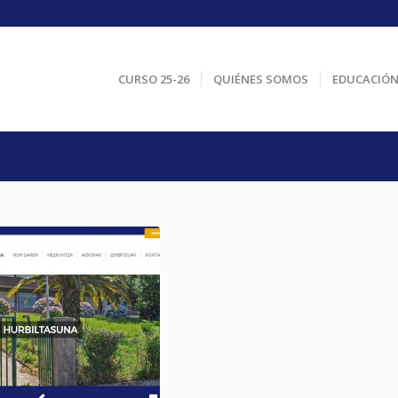
CURSO 25-26
QUIÉNES SOMOS
EDUCACIÓ