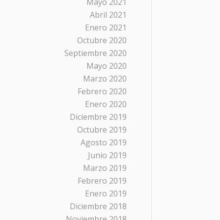
Mayo 2021
Abril 2021
Enero 2021
Octubre 2020
Septiembre 2020
Mayo 2020
Marzo 2020
Febrero 2020
Enero 2020
Diciembre 2019
Octubre 2019
Agosto 2019
Junio 2019
Marzo 2019
Febrero 2019
Enero 2019
Diciembre 2018
Noviembre 2018