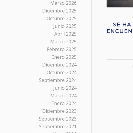
Marzo 2026
Diciembre 2025
Octubre 2025
SE HA
Junio 2025
ENCUEN
Abril 2025
Marzo 2025
Febrero 2025
Enero 2025
Diciembre 2024
Octubre 2024
Septiembre 2024
Junio 2024
Marzo 2024
Enero 2024
Diciembre 2023
Septiembre 2023
Septiembre 2021