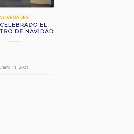
NOVEDADES
 CELEBRADO EL
TRO DE NAVIDAD
Enero 11, 2021