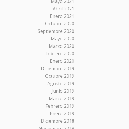
Mayo 2021
Abril 2021
Enero 2021
Octubre 2020
Septiembre 2020
Mayo 2020
Marzo 2020
Febrero 2020
Enero 2020
Diciembre 2019
Octubre 2019
Agosto 2019
Junio 2019
Marzo 2019
Febrero 2019
Enero 2019
Diciembre 2018
Noviembre 2018