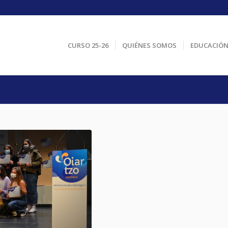
CURSO 25-26
QUIÉNES SOMOS
EDUCACIÓ