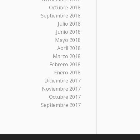
Octubre 2018
Septiembre 2018
Julio 2018
Junio 2018
Mayo 2018
Abril 2018
Marzo 2018
Febrero 2018
Enero 2018
Diciembre 2017
Noviembre 2017
Octubre 2017
Septiembre 2017