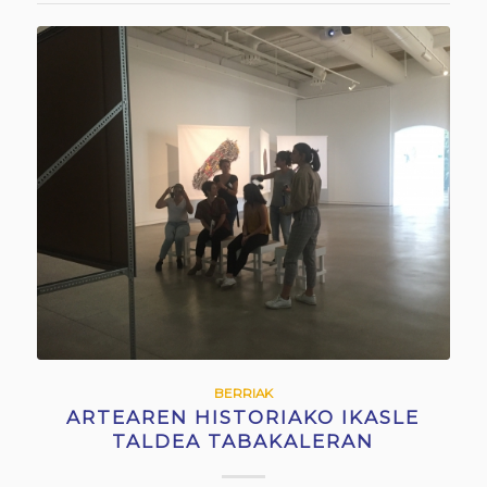
BERRIAK
ARTEAREN HISTORIAKO IKASLE
TALDEA TABAKALERAN