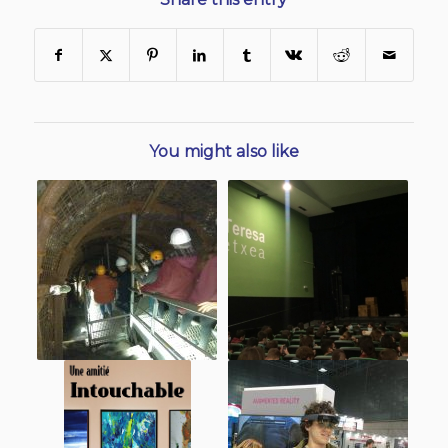
You might also like