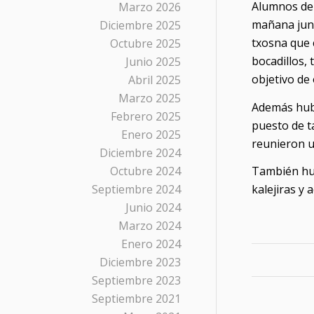
Alumnos de 
Marzo 2026
mañana junt
Diciembre 2025
txosna que 
Octubre 2025
bocadillos, t
Junio 2025
objetivo de 
Abril 2025
Marzo 2025
Además hubo
Febrero 2025
puesto de t
Enero 2025
reunieron 
Diciembre 2024
Octubre 2024
También hub
Septiembre 2024
kalejiras y 
Junio 2024
Marzo 2024
Enero 2024
Diciembre 2023
Septiembre 2023
Septiembre 2021