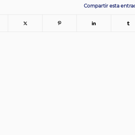
Compartir esta entra