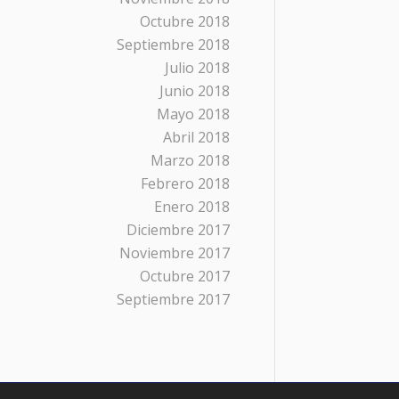
Octubre 2018
Septiembre 2018
Julio 2018
Junio 2018
Mayo 2018
Abril 2018
Marzo 2018
Febrero 2018
Enero 2018
Diciembre 2017
Noviembre 2017
Octubre 2017
Septiembre 2017