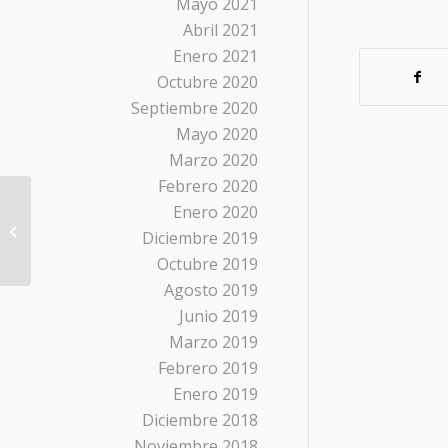
Mayo 2021
Abril 2021
Enero 2021
Octubre 2020
Septiembre 2020
Mayo 2020
Marzo 2020
Febrero 2020
Enero 2020
Une zailenetan ere
Diciembre 2019
euskaraz!
Octubre 2019
Agosto 2019
Junio 2019
Marzo 2019
Febrero 2019
Enero 2019
Diciembre 2018
Noviembre 2018