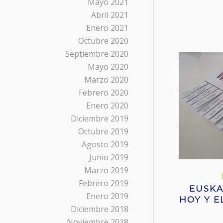
Mayo 2021
Abril 2021
Enero 2021
Octubre 2020
Septiembre 2020
Mayo 2020
Marzo 2020
Febrero 2020
Enero 2020
Diciembre 2019
Octubre 2019
Agosto 2019
Junio 2019
Marzo 2019
Febrero 2019
EUSKA
Enero 2019
HOY Y E
Diciembre 2018
Noviembre 2018