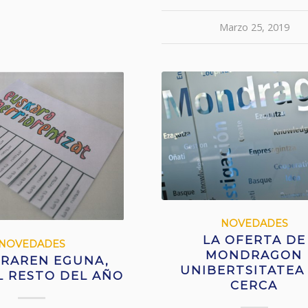
Marzo 25, 2019
NOVEDADES
LA OFERTA DE
NOVEDADES
MONDRAGON
RAREN EGUNA,
UNIBERTSITATEA
L RESTO DEL AÑO
CERCA