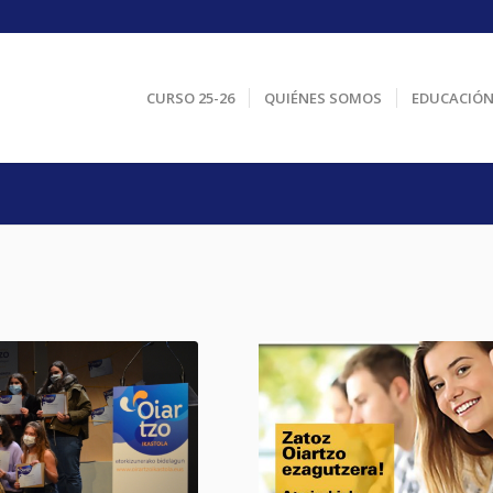
CURSO 25-26
QUIÉNES SOMOS
EDUCACIÓ