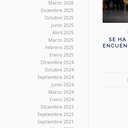
Marzo 2026
Diciembre 2025
Octubre 2025
Junio 2025
Abril 2025
SE HA
Marzo 2025
ENCUEN
Febrero 2025
Enero 2025
Diciembre 2024
Octubre 2024
Septiembre 2024
Junio 2024
Marzo 2024
Enero 2024
Diciembre 2023
Septiembre 2023
Septiembre 2021