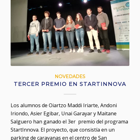
NOVEDADES
TERCER PREMIO EN STARTINNOVA
Los alumnos de Oiartzo Maddi Iriarte, Andoni
Iriondo, Asier Egibar, Unai Garayar y Maitane
Salguero han ganado el 3er premio del programa
StartInnova. El proyecto, que consistía en un
parking de caravanas en el centro de San