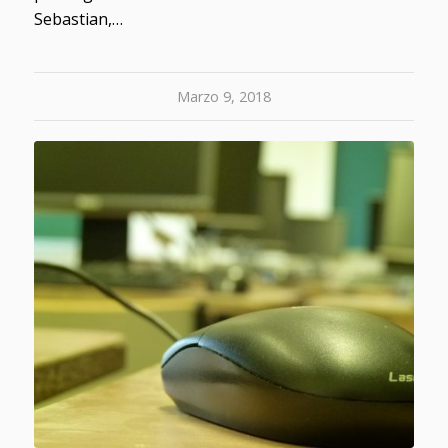
Sebastian,…
Marzo 9, 2018