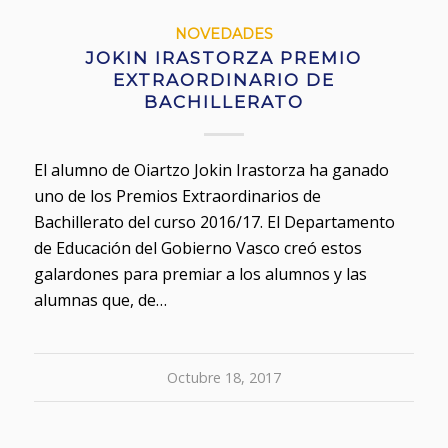
NOVEDADES
JOKIN IRASTORZA PREMIO
EXTRAORDINARIO DE
BACHILLERATO
El alumno de Oiartzo Jokin Irastorza ha ganado
uno de los Premios Extraordinarios de
Bachillerato del curso 2016/17. El Departamento
de Educación del Gobierno Vasco creó estos
galardones para premiar a los alumnos y las
alumnas que, de…
Octubre 18, 2017