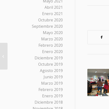
Mayo 2021
Abril 2021
Enero 2021
Octubre 2020
Septiembre 2020
Mayo 2020
Marzo 2020
Febrero 2020
Semana especial de
Enero 2020
los alumos de Historia
Diciembre 2019
del Arte
Octubre 2019
Agosto 2019
Junio 2019
Marzo 2019
Febrero 2019
Enero 2019
Diciembre 2018
Noviembre 2018