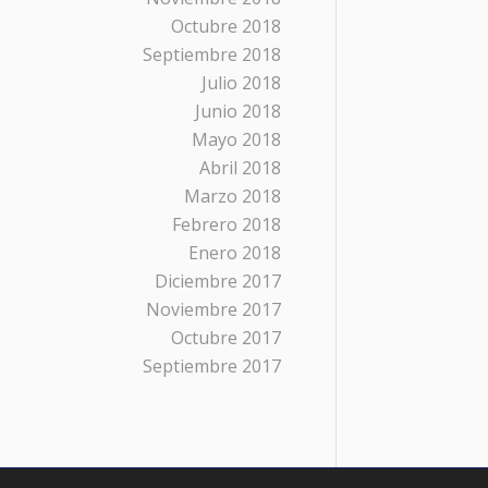
Octubre 2018
Septiembre 2018
Julio 2018
Junio 2018
Mayo 2018
Abril 2018
Marzo 2018
Febrero 2018
Enero 2018
Diciembre 2017
Noviembre 2017
Octubre 2017
Septiembre 2017