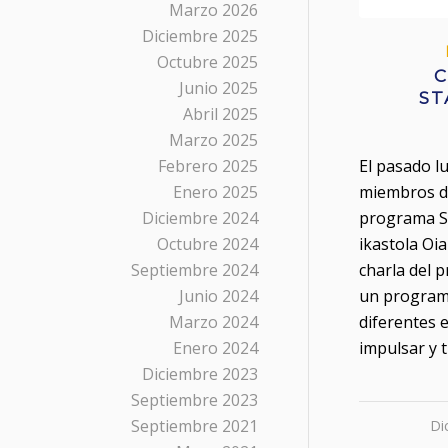
Marzo 2026
Diciembre 2025
Octubre 2025
C
Junio 2025
ST
Abril 2025
Marzo 2025
Febrero 2025
El pasado l
Enero 2025
miembros d
Diciembre 2024
programa St
Octubre 2024
ikastola Oia
Septiembre 2024
charla del 
Junio 2024
un programa
Marzo 2024
diferentes e
Enero 2024
impulsar y 
Diciembre 2023
Septiembre 2023
Septiembre 2021
Di