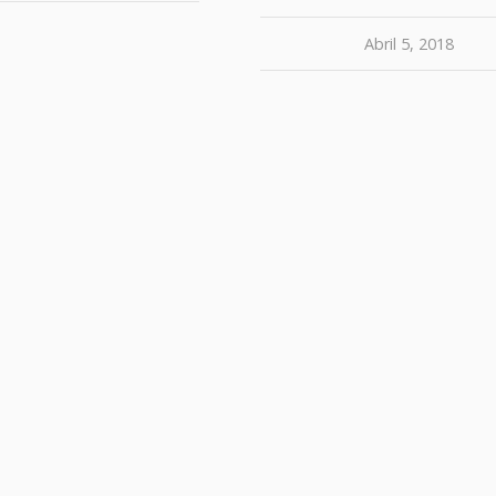
Abril 5, 2018