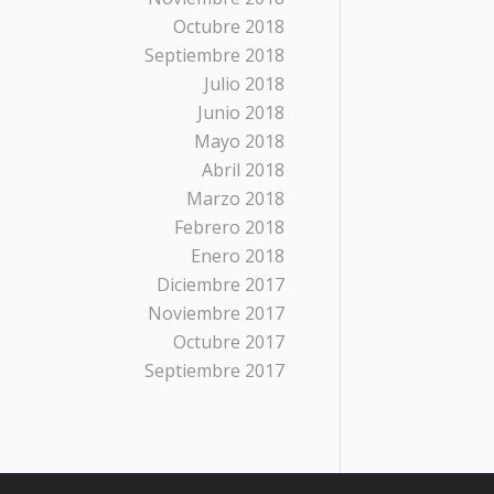
Octubre 2018
Septiembre 2018
Julio 2018
Junio 2018
Mayo 2018
Abril 2018
Marzo 2018
Febrero 2018
Enero 2018
Diciembre 2017
Noviembre 2017
Octubre 2017
Septiembre 2017