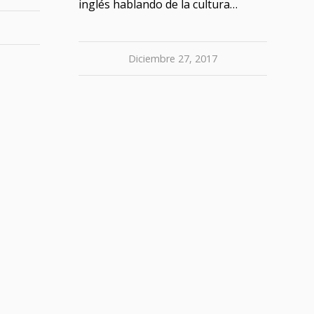
inglés hablando de la cultura…
Diciembre 27, 2017