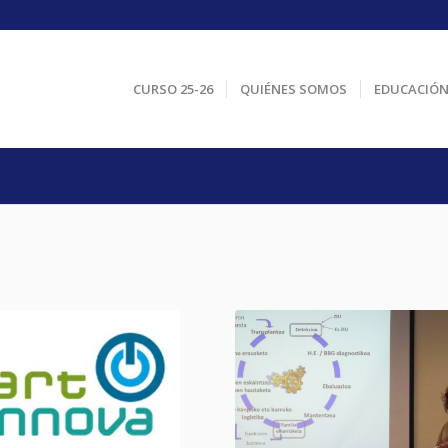
CURSO 25-26
QUIÉNES SOMOS
EDUCACIÓ