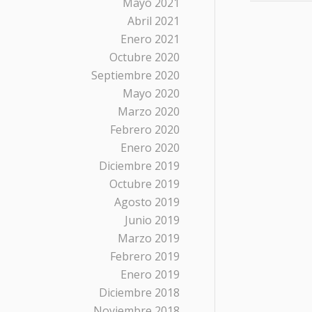
Mayo 2021
Abril 2021
Enero 2021
Octubre 2020
Septiembre 2020
Mayo 2020
Marzo 2020
Febrero 2020
Enero 2020
Diciembre 2019
Octubre 2019
Agosto 2019
Junio 2019
Marzo 2019
Febrero 2019
Enero 2019
Diciembre 2018
Noviembre 2018