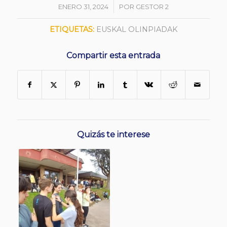
/
ENERO 31, 2024
POR
GESTOR 2
ETIQUETAS:
EUSKAL OLINPIADAK
Compartir esta entrada
Quizás te interese