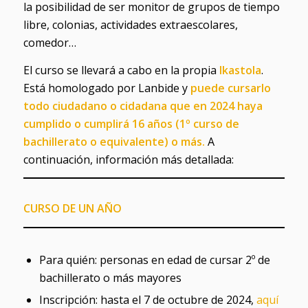
la posibilidad de ser monitor de grupos de tiempo
libre, colonias, actividades extraescolares,
comedor…
El curso se llevará a cabo en la propia
Ikastola
.
Está homologado por Lanbide y
puede cursarlo
todo ciudadano o cidadana que en 2024 haya
cumplido o cumplirá 16 años (1º curso de
bachillerato o equivalente) o más.
A
continuación, información más detallada:
CURSO DE UN AÑO
Para quién: personas en edad de cursar 2º de
bachillerato o más mayores
Inscripción: hasta el 7 de octubre de 2024,
aquí