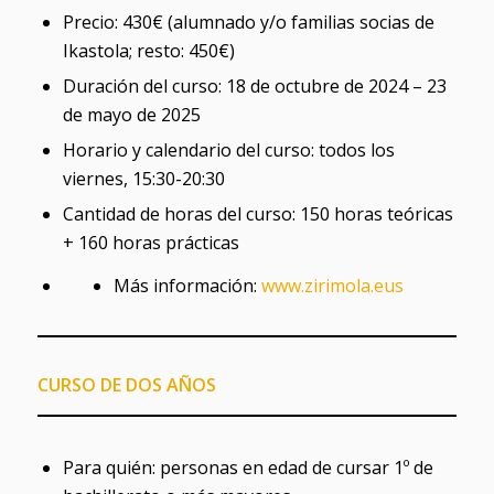
Precio: 430€ (alumnado y/o familias socias de
Ikastola; resto: 450€)
Duración del curso: 18 de octubre de 2024 – 23
de mayo de 2025
Horario y calendario del curso: todos los
viernes, 15:30-20:30
Cantidad de horas del curso: 150 horas teóricas
+ 160 horas prácticas
Más información:
www.zirimola.eus
CURSO DE DOS AÑOS
Para quién: personas en edad de cursar 1º de