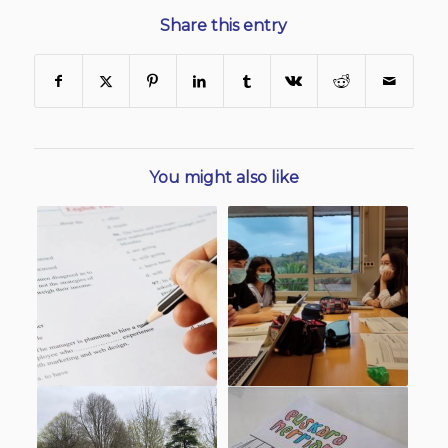
Share this entry
You might also like